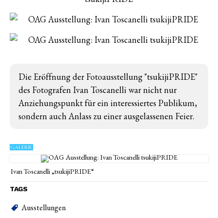
Die Eröffnung der Fotoausstellung "tsukijiPRIDE"
des Fotografen Ivan Toscanelli war nicht nur
Anziehungspunkt für ein interessiertes Publikum,
sondern auch Anlass zu einer ausgelassenen Feier.
GALERIE
Ivan Toscanelli „tsukijiPRIDE“
TAGS
Ausstellungen