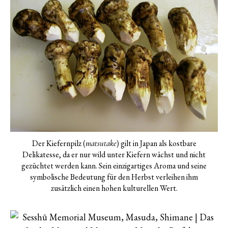
Der Kiefernpilz (
) gilt in Japan als kostbare
matsutake
Delikatesse, da er nur wild unter Kiefern wächst und nicht
gezüchtet werden kann. Sein einzigartiges Aroma und seine
symbolische Bedeutung für den Herbst verleihen ihm
zusätzlich einen hohen kulturellen Wert.