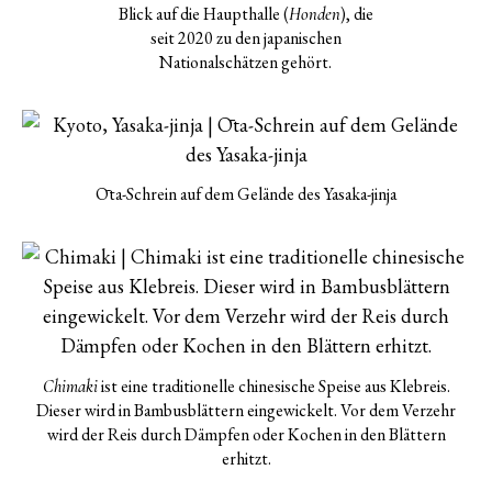
Blick auf die Haupthalle (
), die
Honden
seit 2020 zu den japanischen
Nationalschätzen gehört.
Ōta-Schrein auf dem Gelände des Yasaka-jinja
ist eine traditionelle chinesische Speise aus Klebreis.
Chimaki
Dieser wird in Bambusblättern eingewickelt. Vor dem Verzehr
wird der Reis durch Dämpfen oder Kochen in den Blättern
erhitzt.