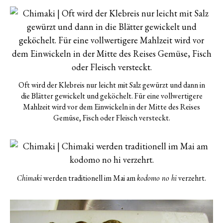
Oft wird der Klebreis nur leicht mit Salz gewürzt und dann in
die Blätter gewickelt und geköchelt. Für eine vollwertigere
Mahlzeit wird vor dem Einwickeln in der Mitte des Reises
Gemüse, Fisch oder Fleisch versteckt.
werden traditionell im Mai am
verzehrt.
Chimaki
kodomo no hi