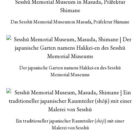
Das Sesshū Memorial Museum in Masuda, Präfektur Shimane
Der japanische Garten namens Hakkei-en des Sesshū
Memorial Museums
Ein traditioneller japanischer Raumteiler (
) mit einer
shōji
Malerei von Sesshū