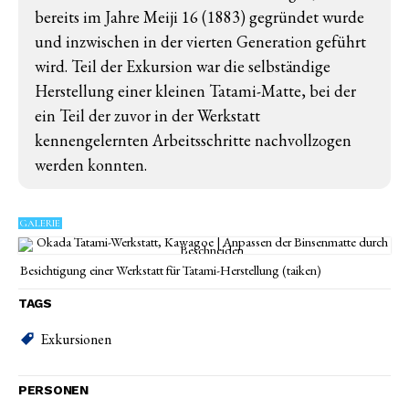
bereits im Jahre Meiji 16 (1883) gegründet wurde
und inzwischen in der vierten Generation geführt
wird. Teil der Exkursion war die selbständige
Herstellung einer kleinen Tatami-Matte, bei der
ein Teil der zuvor in der Werkstatt
kennengelernten Arbeitsschritte nachvollzogen
werden konnten.
GALERIE
Besichtigung einer Werkstatt für Tatami-Herstellung (taiken)
TAGS
Exkursionen
PERSONEN