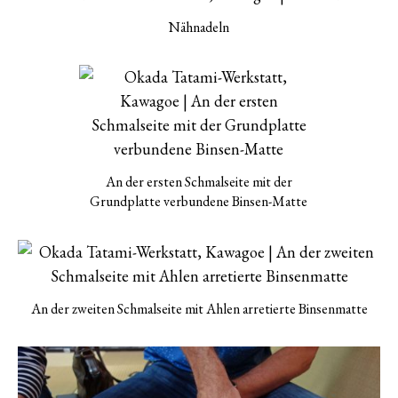
Nähnadeln
An der ersten Schmalseite mit der
Grundplatte verbundene Binsen-Matte
An der zweiten Schmalseite mit Ahlen arretierte Binsenmatte