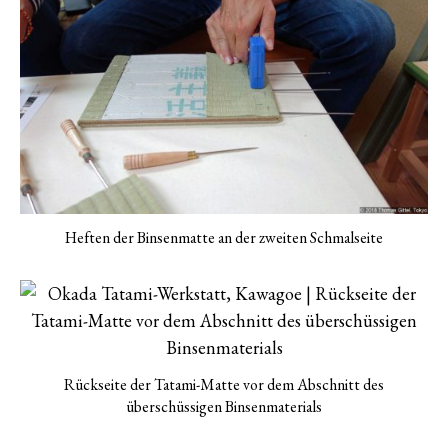
Heften der Binsenmatte an der zweiten Schmalseite
Rückseite der Tatami-Matte vor dem Abschnitt des
überschüssigen Binsenmaterials