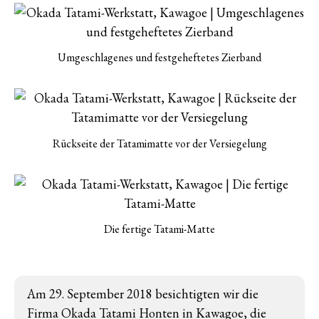
Umgeschlagenes und festgeheftetes Zierband
Rückseite der Tatamimatte vor der Versiegelung
Die fertige Tatami-Matte
Am 29. September 2018 besichtigten wir die
Firma Okada Tatami Honten in Kawagoe, die