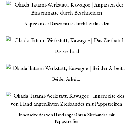
Anpassen der Binsenmatte durch Beschneiden
Das Zierband
Bei der Arbeit...
Innenseite des von Hand angenähten Zierbandes mit
Pappstreifen