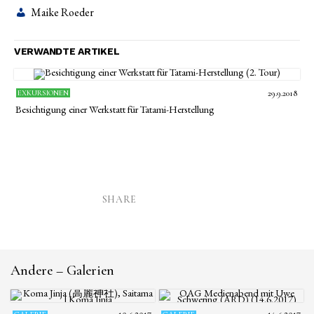
Maike Roeder
VERWANDTE ARTIKEL
EXKURSIONEN
29.9.2018
Besichtigung einer Werkstatt für Tatami-Herstellung
SHARE
Andere – Galerien