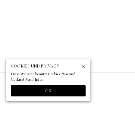
COOKIES UND PRIVACY
Diese Webseite benutzt Cookies. Was sind
Cookies?
Mehr Infos
OK