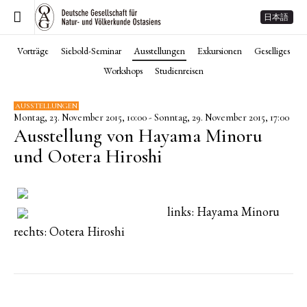
日本語
Vorträge
Siebold-Seminar
Ausstellungen
Exkursionen
Geselliges
Workshops
Studienreisen
AUSSTELLUNGEN
Montag, 23. November 2015, 10:00 - Sonntag, 29. November 2015, 17:00
Ausstellung von Hayama Minoru
und Ootera Hiroshi
links: Hayama Minoru
rechts: Ootera Hiroshi