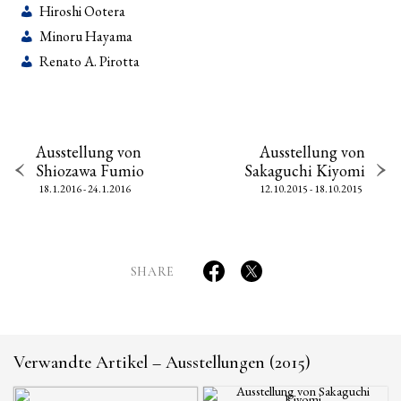
Hiroshi Ootera
Minoru Hayama
Renato A. Pirotta
Ausstellung von
Ausstellung von
Shiozawa Fumio
Sakaguchi Kiyomi
18.1.2016 - 24.1.2016
12.10.2015 - 18.10.2015
SHARE
Verwandte Artikel – Ausstellungen (2015)