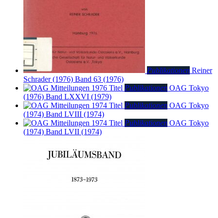
Publikationen
Reiner
Schrader (1976)
Band 63 (1976)
Publikationen
OAG Tokyo
(1976)
Band LXXVI (1979)
Publikationen
OAG Tokyo
(1974)
Band LVIII (1974)
Publikationen
OAG Tokyo
(1974)
Band LVII (1974)