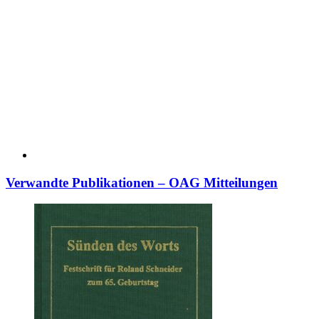
Verwandte Publikationen – OAG Mitteilungen