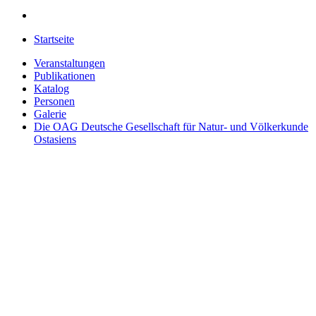
Startseite
Veranstaltungen
Publikationen
Katalog
Personen
Galerie
Die OAG
Deutsche Gesellschaft für Natur- und Völkerkunde
Ostasiens