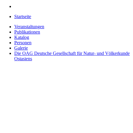
Startseite
Veranstaltungen
Publikationen
Katalog
Personen
Galerie
Die OAG
Deutsche Gesellschaft für Natur- und Völkerkunde
Ostasiens