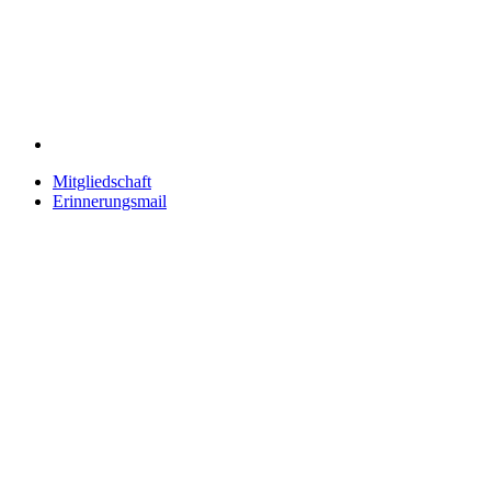
Mitgliedschaft
Erinnerungsmail