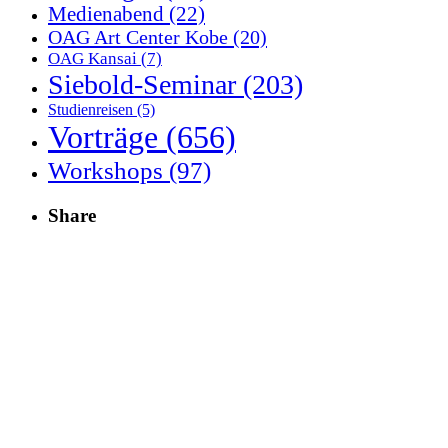
Medienabend
(22)
OAG Art Center Kobe
(20)
OAG Kansai
(7)
Siebold-Seminar
(203)
Studienreisen
(5)
Vorträge
(656)
Workshops
(97)
Share