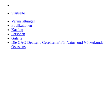
Startseite
Veranstaltungen
Publikationen
Katalog
Personen
Galerie
Die OAG
Deutsche Gesellschaft für Natur- und Völkerkunde
Ostasiens