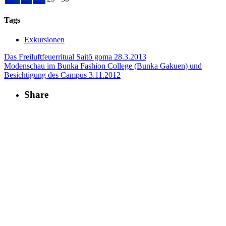
Tags
Exkursionen
Das Freiluftfeuerritual Saitō goma
28.3.2013
Modenschau im Bunka Fashion College (Bunka Gakuen) und
Besichtigung des Campus
3.11.2012
Share