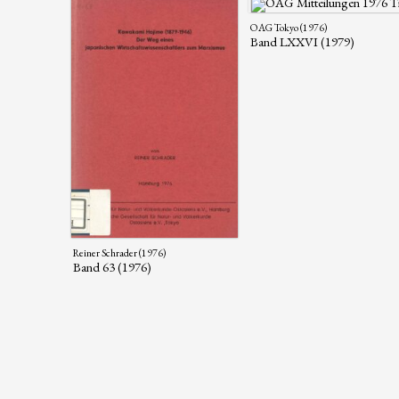
OAG Tokyo (1976)
Band LXXVI (1979)
Reiner Schrader (1976)
Band 63 (1976)