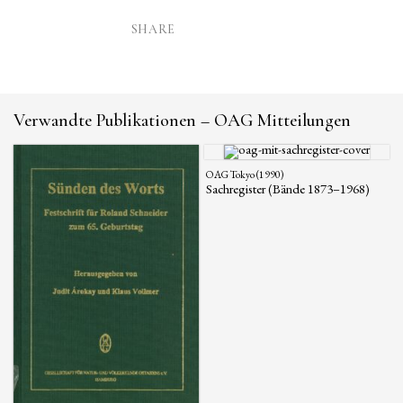
SHARE
Verwandte Publikationen – OAG Mitteilungen
OAG Tokyo (1990)
Sachregister (Bände 1873–1968)