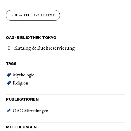
TEIL D VOLLTEXT
OAG-BIBLIOTHEK TOKYO
Katalog & Buchreservierung
TAGS
Mythologie
Religion
PUBLIKATIONEN
OAG Mitteilungen
MITTEILUNGEN