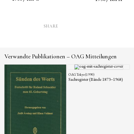
SHARE
Verwandte Publikationen – OAG Mitteilungen
OAG Tokyo (1990)
Sachregister (Bände 1873–1968)