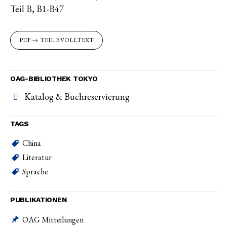
Teil B, B1-B47
TEIL B VOLLTEXT
OAG-BIBLIOTHEK TOKYO
Katalog & Buchreservierung
TAGS
China
Literatur
Sprache
PUBLIKATIONEN
OAG Mitteilungen