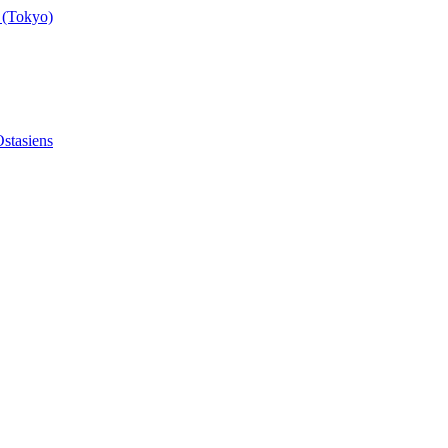
 (Tokyo)
stasiens