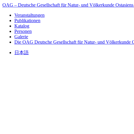
OAG – Deutsche Gesellschaft für Natur- und Völkerkunde Ostasiens
Veranstaltungen
Publikationen
Katalog
Personen
Galerie
Die OAG
Deutsche Gesellschaft für Natur- und Völkerkunde O
日本語