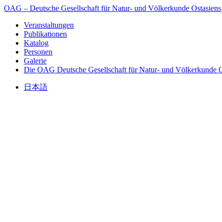
OAG – Deutsche Gesellschaft für Natur- und Völkerkunde Ostasiens
Veranstaltungen
Publikationen
Katalog
Personen
Galerie
Die OAG
Deutsche Gesellschaft für Natur- und Völkerkunde O
日本語