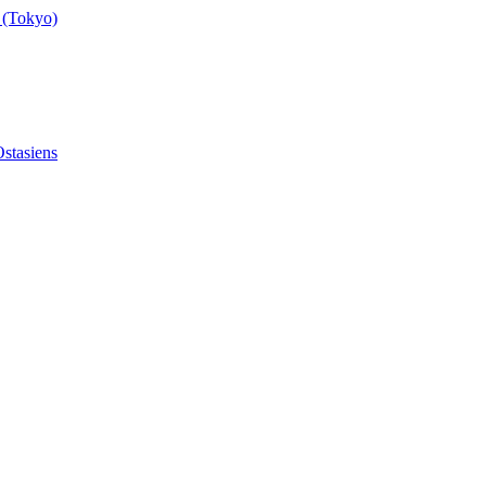
 (Tokyo)
stasiens