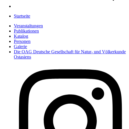
Startseite
Veranstaltungen
Publikationen
Katalog
Personen
Galerie
Die OAG
Deutsche Gesellschaft für Natur- und Völkerkunde
Ostasiens