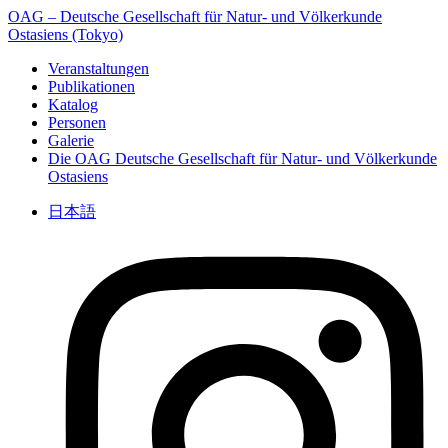
OAG – Deutsche Gesellschaft für Natur- und Völkerkunde
Ostasiens (Tokyo)
Veranstaltungen
Publikationen
Katalog
Personen
Galerie
Die OAG
Deutsche Gesellschaft für Natur- und Völkerkunde
Ostasiens
日本語