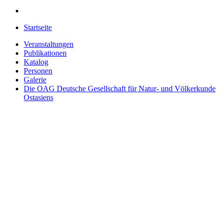
Startseite
Veranstaltungen
Publikationen
Katalog
Personen
Galerie
Die OAG
Deutsche Gesellschaft für Natur- und Völkerkunde
Ostasiens