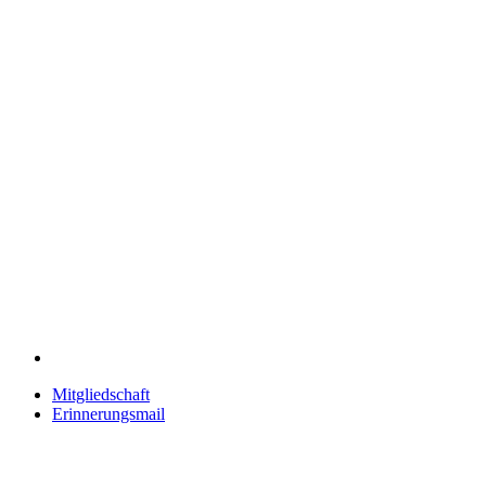
Mitgliedschaft
Erinnerungsmail