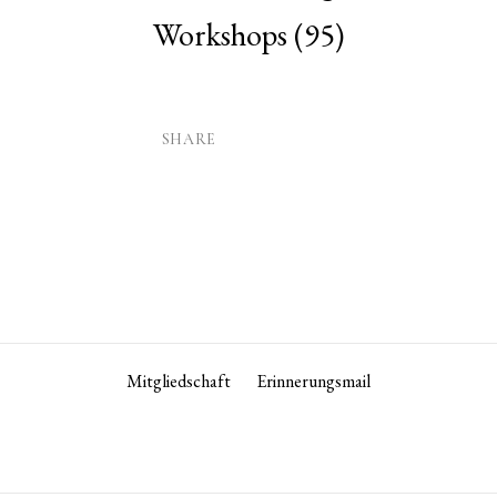
Workshops
(95)
SHARE
Mitgliedschaft
Erinnerungsmail