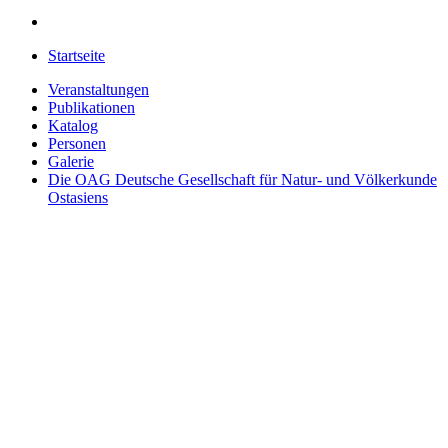
Startseite
Veranstaltungen
Publikationen
Katalog
Personen
Galerie
Die OAG
Deutsche Gesellschaft für Natur- und Völkerkunde
Ostasiens