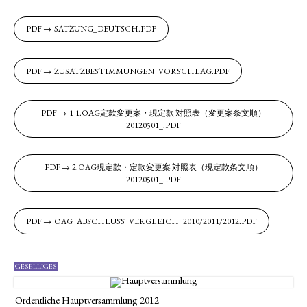
SATZUNG_DEUTSCH.PDF
ZUSATZBESTIMMUNGEN_VORSCHLAG.PDF
1-1.OAG定款変更案・現定款 対照表（変更案条文順）
20120501_.PDF
2.OAG現定款・定款変更案 対照表（現定款条文順）
20120501_.PDF
OAG_ABSCHLUSS_VERGLEICH_2010/2011/2012.PDF
GESELLIGES
Ordentliche Hauptversammlung 2012