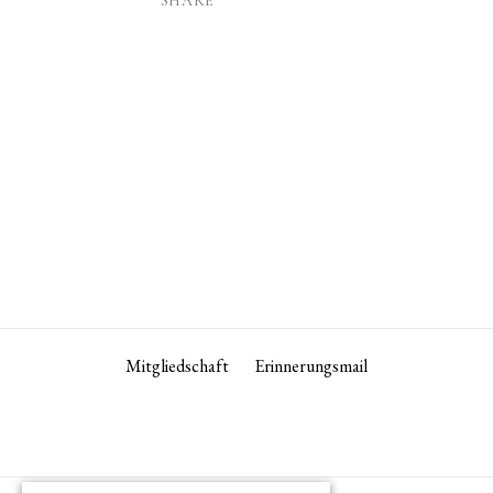
SHARE
Mitgliedschaft
Erinnerungsmail