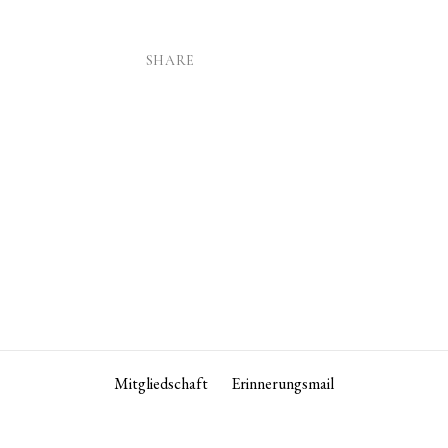
SHARE
Mitgliedschaft
Erinnerungsmail