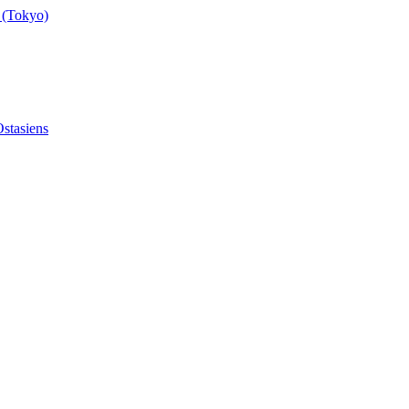
 (Tokyo)
stasiens