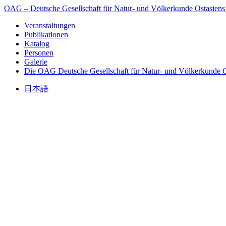
OAG – Deutsche Gesellschaft für Natur- und Völkerkunde Ostasiens
Veranstaltungen
Publikationen
Katalog
Personen
Galerie
Die OAG
Deutsche Gesellschaft für Natur- und Völkerkunde O
日本語