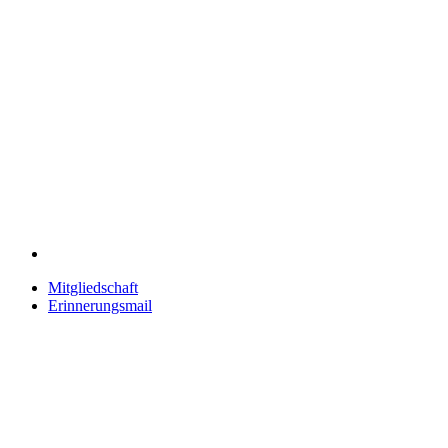
Mitgliedschaft
Erinnerungsmail