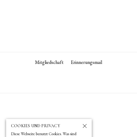
Mitgliedschaft
Erinnerungsmail
COOKIES UND PRIVACY
Diese Webseite benutzt Cookies. Was sind