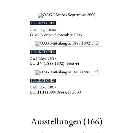
PUBLIKATIONEN
OAG Tokyo (2006)
OAG Notizen September 2006
PUBLIKATIONEN
OAG Tokyo (1888)
Band V (1888-1892), Heft 44
PUBLIKATIONEN
OAG Tokyo (1880)
Band III (1880-1884), Heft 30
Ausstellungen
(166)