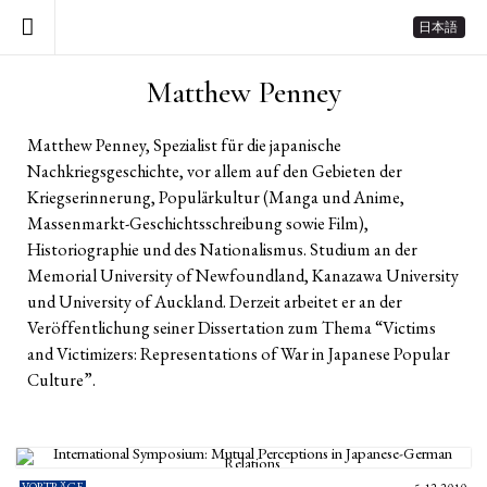
日本語
Matthew Penney
Matthew Penney, Spezialist für die japanische
Nachkriegsgeschichte, vor allem auf den Gebieten der
Kriegserinnerung, Populärkultur (Manga und Anime,
Massenmarkt-Geschichtsschreibung sowie Film),
Historiographie und des Nationalismus. Studium an der
Memorial University of Newfoundland, Kanazawa University
und University of Auckland. Derzeit arbeitet er an der
Veröffentlichung seiner Dissertation zum Thema “Victims
and Victimizers: Representations of War in Japanese Popular
Culture”.