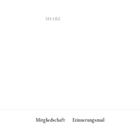
SHARE
Mitgliedschaft
Erinnerungsmail