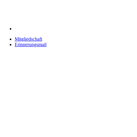
Mitgliedschaft
Erinnerungsmail