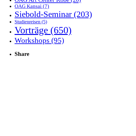
OAG Kansai
(7)
Siebold-Seminar
(203)
Studienreisen
(5)
Vorträge
(650)
Workshops
(95)
Share