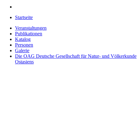
Startseite
Veranstaltungen
Publikationen
Katalog
Personen
Galerie
Die OAG
Deutsche Gesellschaft für Natur- und Völkerkunde
Ostasiens