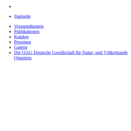
Startseite
Veranstaltungen
Publikationen
Katalog
Personen
Galerie
Die OAG
Deutsche Gesellschaft für Natur- und Völkerkunde
Ostasiens