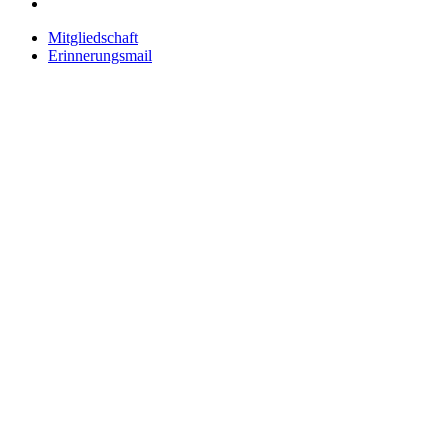
Mitgliedschaft
Erinnerungsmail