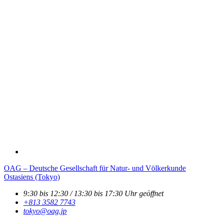
OAG – Deutsche Gesellschaft für Natur- und Völkerkunde
Ostasiens (Tokyo)
9:30 bis 12:30 / 13:30 bis 17:30 Uhr geöffnet
+813 3582 7743
tokyo­@­oag­.­jp