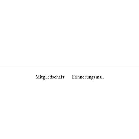
Mitgliedschaft
Erinnerungsmail