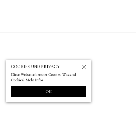
COOKIES UND PRIVACY
Diese Webseite benutzt Cookies. Was sind
Cookies?
Mehr Infos
OK
9:30 b