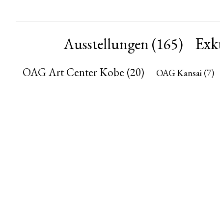
Exk
Ausstellungen
(165)
OAG Art Center Kobe
(20)
OAG Kansai
(7)