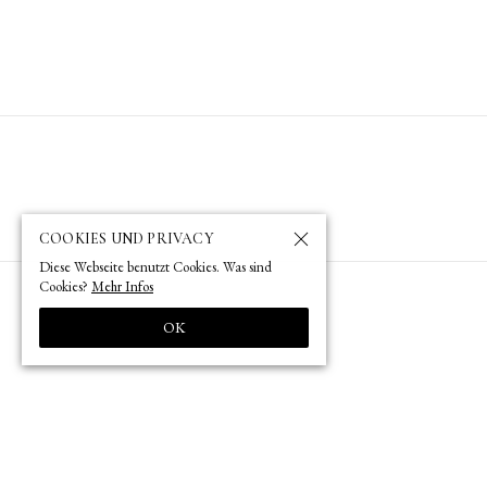
COOKIES UND PRIVACY
Diese Webseite benutzt Cookies. Was sind
Cookies?
Mehr Infos
OK