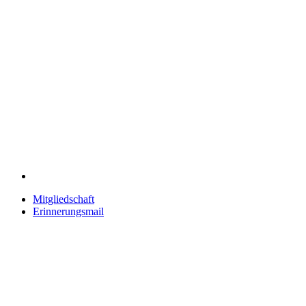
Mitgliedschaft
Erinnerungsmail