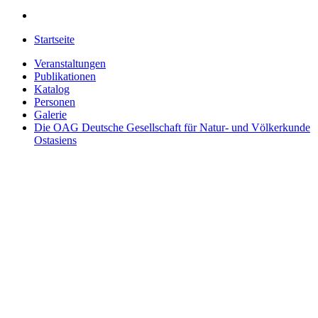
Startseite
Veranstaltungen
Publikationen
Katalog
Personen
Galerie
Die OAG
Deutsche Gesellschaft für Natur- und Völkerkunde
Ostasiens