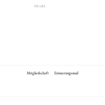
SHARE
Mitgliedschaft
Erinnerungsmail