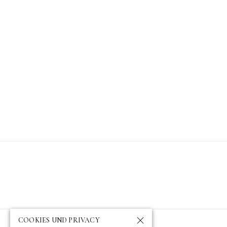
COOKIES UND PRIVACY