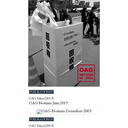
PUBLIKATIONEN
OAG Tokyo (2019)
OAG Notizen Juni 2019
PUBLIKATIONEN
OAG Tokyo (2003)