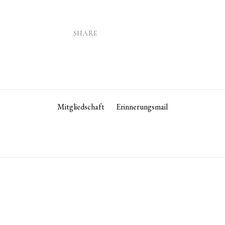
SHARE
Mitgliedschaft
Erinnerungsmail