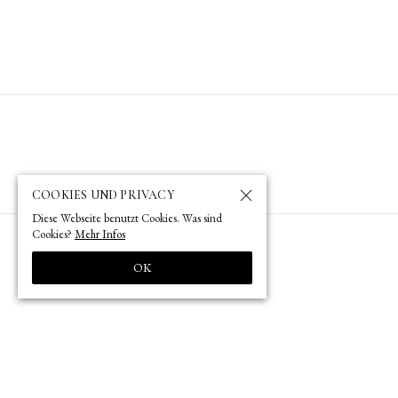
COOKIES UND PRIVACY
Diese Webseite benutzt Cookies. Was sind
Cookies?
Mehr Infos
OK
9:30 b