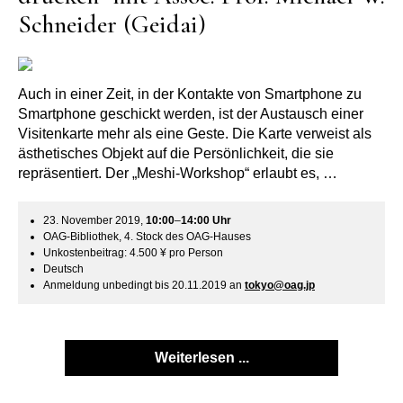
Schneider (Geidai)
Auch in einer Zeit, in der Kontakte von Smartphone zu
Smartphone geschickt werden, ist der Austausch einer
Visitenkarte mehr als eine Geste. Die Karte verweist als
ästhetisches Objekt auf die Persönlichkeit, die sie
repräsentiert. Der „Meshi-Workshop“ erlaubt es, …
23. November 2019,
10:00
–
14:00
Uhr
OAG-Bibliothek, 4. Stock des OAG-Hauses
Unkostenbeitrag: 4.500 ¥ pro Person
Deutsch
Anmeldung unbedingt bis 20.11.2019 an
tokyo@oag.jp
Weiterlesen ...