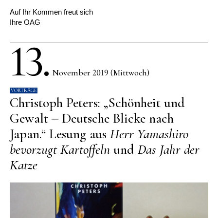
Auf Ihr Kommen freut sich
Ihre OAG
13.
November 2019 (Mittwoch)
VORTRÄGE
Christoph Peters: „Schönheit und
Gewalt ‒ Deutsche Blicke nach
Japan.“ Lesung aus
Herr Yamashiro
bevorzugt Kartoffeln
und
Das Jahr der
Katze