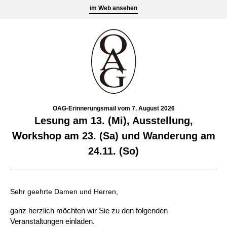
im Web ansehen
OAG-Erinnerungsmail vom 7. August 2026
Lesung am 13. (Mi), Ausstellung,
Workshop am 23. (Sa) und Wanderung am
24.11. (So)
Sehr geehrte Damen und Herren,
ganz herzlich möchten wir Sie zu den folgenden
Veranstaltungen einladen.