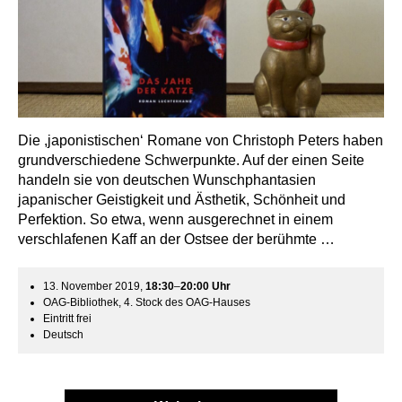
Die ,japonistischen‘ Romane von Christoph Peters haben
grundverschiedene Schwerpunkte. Auf der einen Seite
handeln sie von deutschen Wunschphantasien
japanischer Geistigkeit und Ästhetik, Schönheit und
Perfektion. So etwa, wenn ausgerechnet in einem
verschlafenen Kaff an der Ostsee der berühmte …
13. November 2019,
18:30
–
20:00
Uhr
OAG-Bibliothek, 4. Stock des OAG-Hauses
Eintritt frei
Deutsch