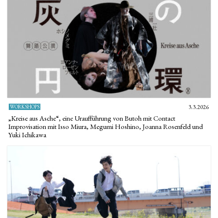
WORKSHOPS
3.3.2026
„Kreise aus Asche“, eine Uraufführung von Butoh mit Contact
Improvisation mit Isso Miura, Megumi Hoshino, Joanna Rosenfeld und
Yuki Ichikawa